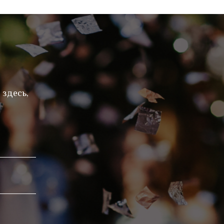
 здесь,