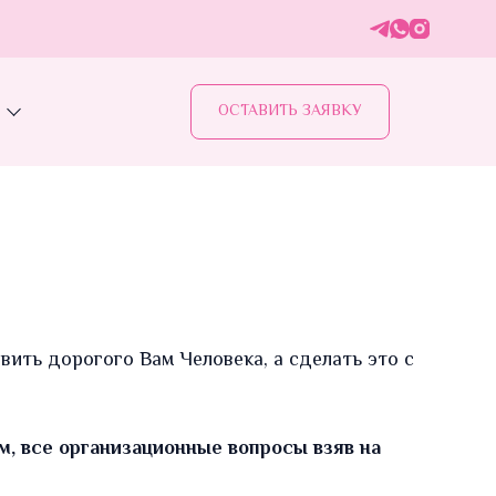
ОСТАВИТЬ ЗАЯВКУ
ить дорогого Вам Человека, а сделать это с
, все организационные вопросы взяв на