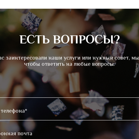
ЕСТЬ ВОПРОСЫ?
ас заинтересовали наши услуги или нужный совет, мы
чтобы ответить на любые вопросы.