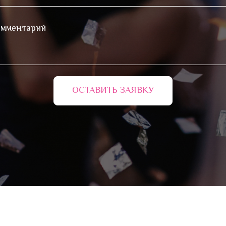
ОСТАВИТЬ ЗАЯВКУ