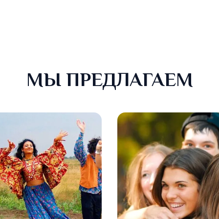
МЫ ПРЕДЛАГАЕМ