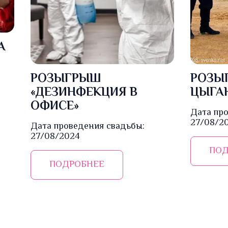
А
РОЗЫГРЫШ
РОЗЫ
«ДЕЗИНФЕКЦИЯ В
ЦЫГА
ОФИСЕ»
Дата пр
27/08/2
Дата проведения свадьбы:
27/08/2024
ПОД
ПОДРОБНЕЕ