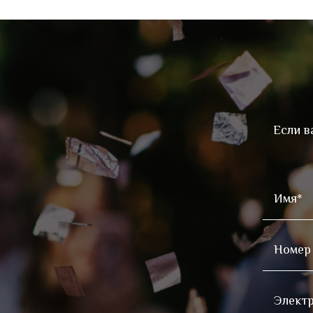
Если в