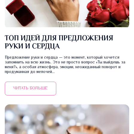
ТОП ИДЕЙ ДЛЯ ПРЕДЛОЖЕНИЯ
РУКИ И СЕРДЦА
Предложение руки и сердца — это момент, который хочется
запомнить на всю жизнь. Это не просто вопрос «Ты выйдешь за
меня?», а особая атмосфера, эмоции, неожиданный поворот и
продуманная до мелочей...
ЧИТАТЬ БОЛЬШЕ