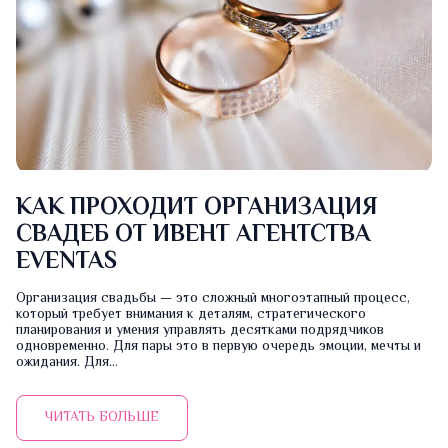
КАК ПРОХОДИТ ОРГАНИЗАЦИЯ
СВАДЕБ ОТ ИВЕНТ АГЕНТСТВА
EVENTAS
Организация свадьбы — это сложный многоэтапный процесс,
который требует внимания к деталям, стратегического
планирования и умения управлять десятками подрядчиков
одновременно. Для пары это в первую очередь эмоции, мечты и
ожидания. Для...
ЧИТАТЬ БОЛЬШЕ