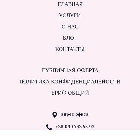
ГЛАВНАЯ
УСЛУГИ
О НАС
БЛОГ
КОНТАКТЫ
ПУБЛИЧНАЯ ОФЕРТА
ПОЛИТИКА КОНФИДЕНЦИАЛЬНОСТИ
БРИФ ОБЩИЙ
адрес офиса
+38 099 733 55 93
nastadvydova@gmail.com