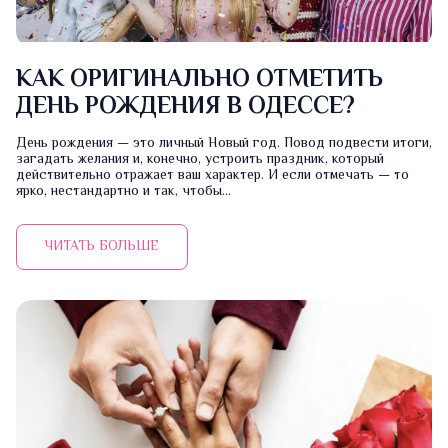
КАК ОРИГИНАЛЬНО ОТМЕТИТЬ
ДЕНЬ РОЖДЕНИЯ В ОДЕССЕ?
День рождения — это личный Новый год. Повод подвести итоги,
загадать желания и, конечно, устроить праздник, который
действительно отражает ваш характер. И если отмечать — то
ярко, нестандартно и так, чтобы...
ЧИТАТЬ БОЛЬШЕ