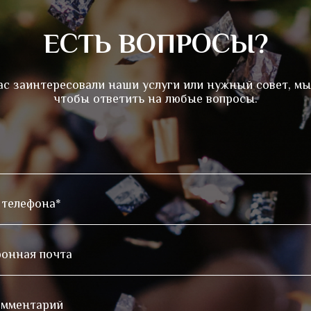
ЕСТЬ ВОПРОСЫ?
ас заинтересовали наши услуги или нужный совет, мы
чтобы ответить на любые вопросы.