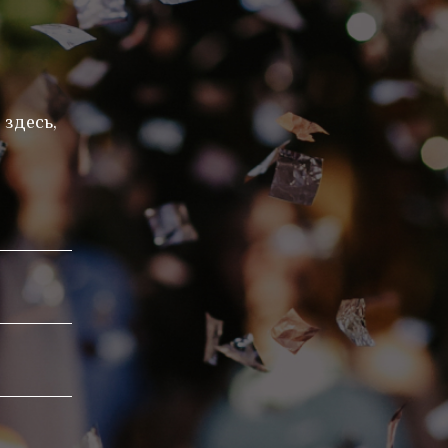
 здесь,