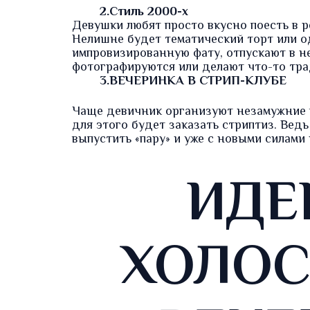
2.Стиль 2000-х
Девушки любят просто вкусно поесть в р
Нелишне будет тематический торт или о
импровизированную фату, отпускают в н
фотографируются или делают что-то тра
3.ВЕЧЕРИНКА В СТРИП-КЛУБЕ
Чаще девичник организуют незамужние 
для этого будет заказать стриптиз. Ведь
выпустить «пару» и уже с новыми силами 
ИДЕ
ХОЛОС