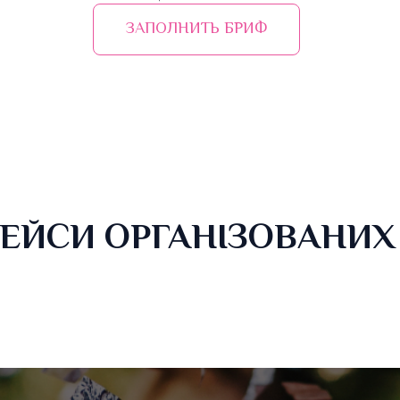
ЗАПОЛНИТЬ БРИФ
ЕЙСИ ОРГАНІЗОВАНИХ