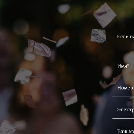
Если в