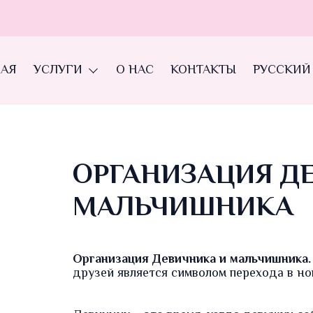
НАЯ
УСЛУГИ
О НАС
КОНТАКТЫ
РУССКИЙ
ОРГАНИЗАЦИЯ Д
МАЛЬЧИШНИКА
Организация Девичника и мальчишника.
друзей является символом перехода в но