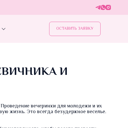
ОСТАВИТЬ ЗАЯВКУ
ЕВИЧНИКА И
Проведение вечеринки для молодежи и их
вую жизнь. Это всегда безудержное веселье.