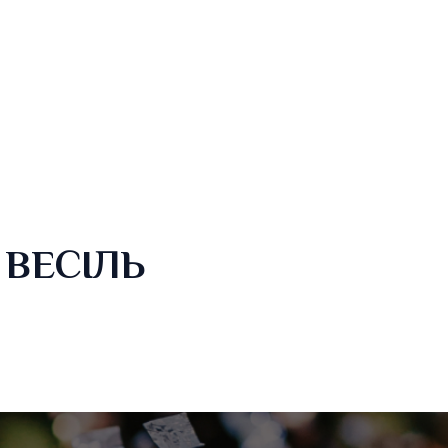
 ВЕСІЛЬ