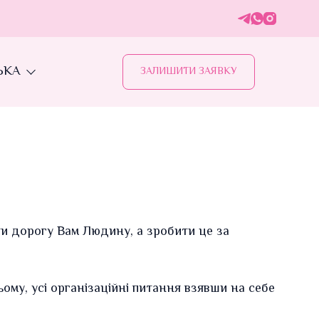
ЬКА
ЗАЛИШИТИ ЗАЯВКУ
и дорогу Вам Людину, а зробити це за
ому, усі організаційні питання взявши на себе