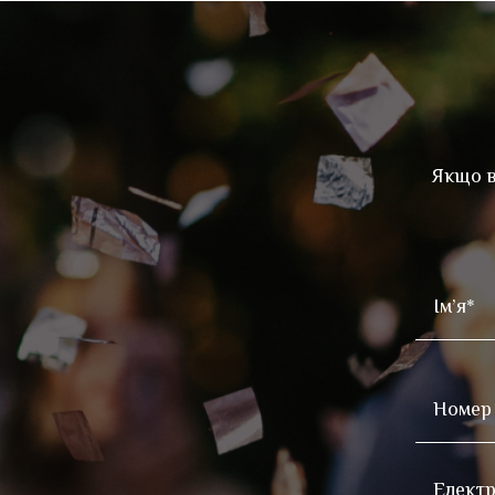
Якщо в