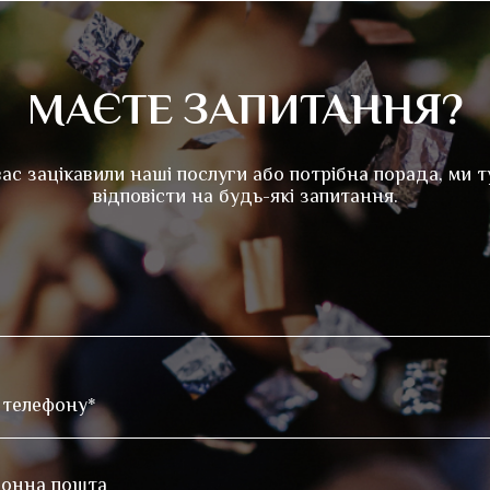
МАЄТЕ ЗАПИТАННЯ?
ас зацікавили наші послуги або потрібна порада, ми т
відповісти на будь-які запитання.