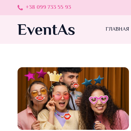
+38 099 733 55 93
ГЛАВНАЯ