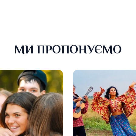
МИ ПРОПОНУЄМО