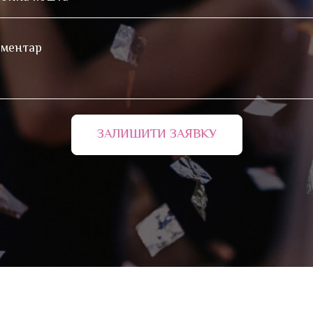
ЗАЛИШИТИ ЗАЯВКУ