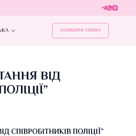
ЬКА
ЗАЛИШИТИ ЗАЯВКУ
ТАННЯ ВІД
ПОЛІЦІЇ”
ІД СПІВРОБІТНИКІВ ПОЛІЦІЇ”