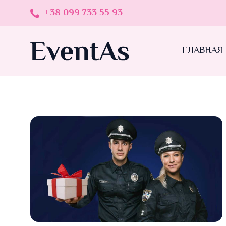
+38 099 733 55 93
ГЛАВНАЯ