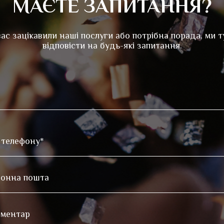
МАЄТЕ ЗАПИТАННЯ?
ас зацікавили наші послуги або потрібна порада, ми т
відповісти на будь-які запитання.