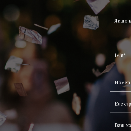
Якщо в