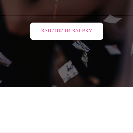
ЗАЛИШИТИ ЗАЯВКУ