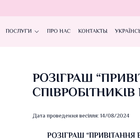
ПОСЛУГИ
ПРО НАС
КОНТАКТЫ
УКРАЇНС
РОЗІГРАШ “ПРИВІ
СПІВРОБІТНИКІВ 
Дата проведення весілля: 14/08/2024
РОЗІГРАШ “ПРИВІТАННЯ В