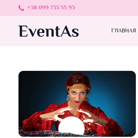
+38 099 733 55 93
ГЛАВНАЯ