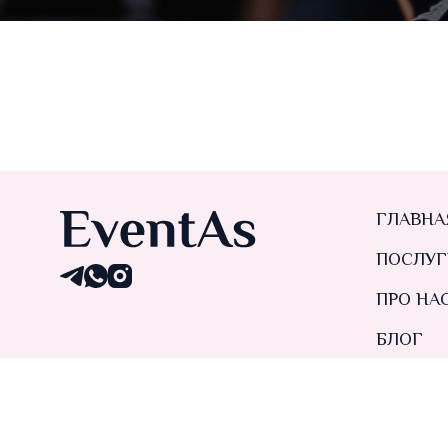
ГЛАВНА
ПОСЛУГ
ПРО НА
БЛОГ
КОНТАК