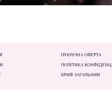
Я
ПУБЛІЧНА ОФЕРТА
И
ПОЛІТИКА КОНФІДЕНЦ
С
БРИФ ЗАГАЛЬНИЙ
ТЫ