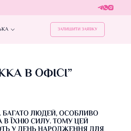
ЬКА
ЗАЛИШИТИ ЗАЯВКУ
КА В ОФІСІ”
.
БАГАТО ЛЮДЕЙ, ОСОБЛИВО
 В ЇХНЮ СИЛУ. ТОМУ ЦЕЙ
ТЬ У ДЕНЬ НАРОДЖЕННЯ ДЛЯ