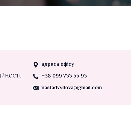
адреса офісу
ІЙНОСТІ
+38 099 733 55 93
nastadvydova@gmail.com