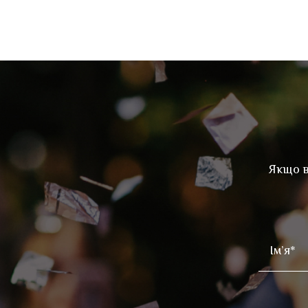
Якщо в