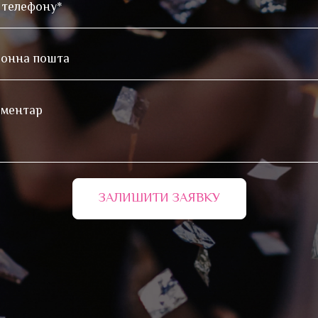
ЗАЛИШИТИ ЗАЯВКУ