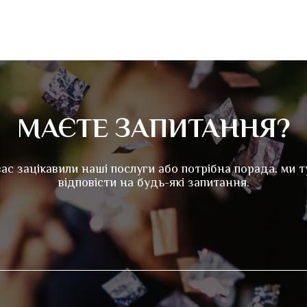
МАЄТЕ ЗАПИТАННЯ?
ас зацікавили наші послуги або потрібна порада, ми т
відповісти на будь-які запитання.