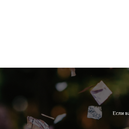
Если в