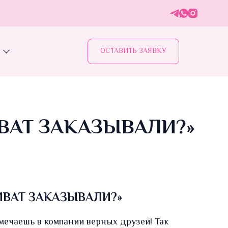
ОСТАВИТЬ ЗАЯВКУ
ВАТ ЗАКАЗЫВАЛИ?»
ВАТ ЗАКАЗЫВАЛИ?»
мечаешь в компании верных друзей! Так