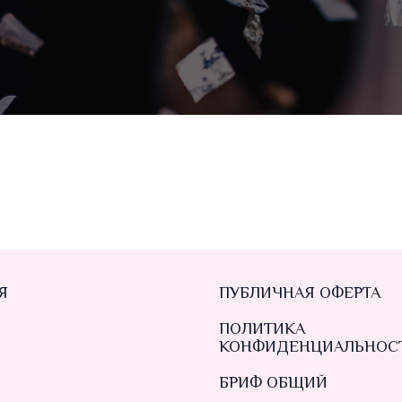
Я
ПУБЛИЧНАЯ ОФЕРТА
ПОЛИТИКА
КОНФИДЕНЦИАЛЬНОС
БРИФ ОБЩИЙ