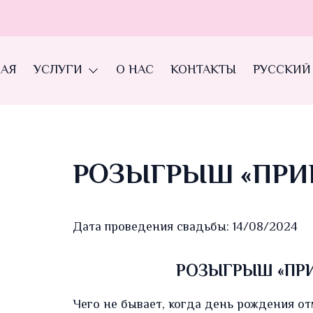
НАЯ
УСЛУГИ
О НАС
КОНТАКТЫ
РУССКИЙ
РОЗЫГРЫШ «ПРИ
Дата проведения свадьбы: 14/08/2024
РОЗЫГРЫШ «ПРИ
Чего не бывает, когда день рождения от