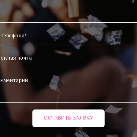
ОСТАВИТЬ ЗАЯВКУ