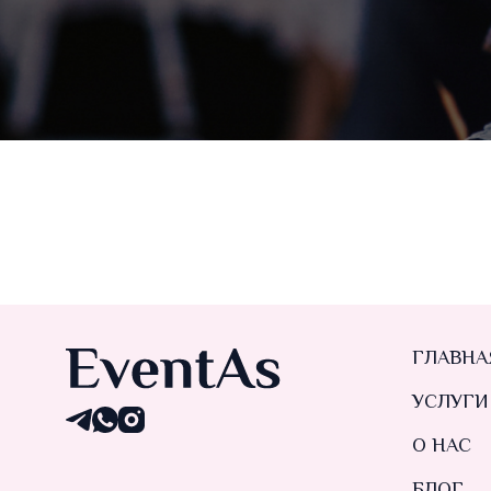
ГЛАВНА
УСЛУГИ
О НАС