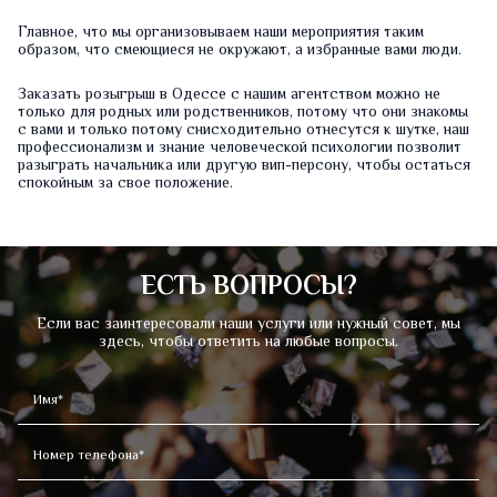
Главное, что мы организовываем наши мероприятия таким
образом, что смеющиеся не окружают, а избранные вами люди.
Заказать розыгрыш в Одессе с нашим агентством можно не
только для родных или родственников, потому что они знакомы
с вами и только потому снисходительно отнесутся к шутке, наш
профессионализм и знание человеческой психологии позволит
разыграть начальника или другую вип-персону, чтобы остаться
спокойным за свое положение.
ЕСТЬ ВОПРОСЫ?
Если вас заинтересовали наши услуги или нужный совет, мы
здесь, чтобы ответить на любые вопросы.