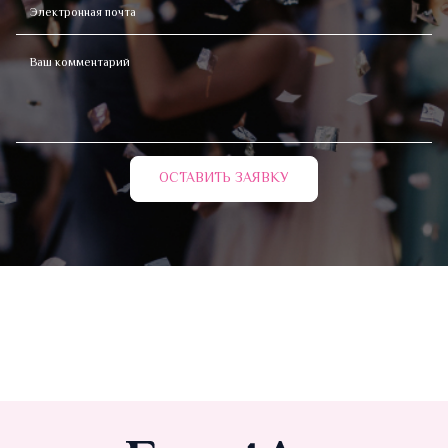
ОСТАВИТЬ ЗАЯВКУ