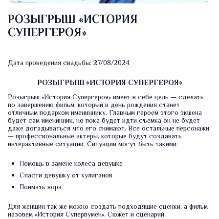
РОЗЫГРЫШ «ИСТОРИЯ
СУПЕРГЕРОЯ»
Дата проведения свадьбы: 27/08/2024
РОЗЫГРЫШ «ИСТОРИЯ СУПЕРГЕРОЯ»
Розыгрыш «История Супергероя» имеет в себе цель — сделать
по завершению фильм, который в день рождения станет
отличным подарком имениннику. Главным героем этого экшена
будет сам именинник, но пока будет идти съемка он не будет
даже догадываться что его снимают. Все остальные персонажи
— профессиональные актеры, которые будут создавать
интерактивные ситуации. Ситуации могут быть такими:
Помощь в замене колеса девушке
Спасти девушку от хулиганов
Поймать вора
Для женщин так же можно создать подходящие сценки, а фильм
назовем «История Супервумен». Сюжет и сценарий