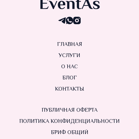
ГЛАВНАЯ
УСЛУГИ
О НАС
БЛОГ
КОНТАКТЫ
ПУБЛИЧНАЯ ОФЕРТА
ПОЛИТИКА КОНФИДЕНЦИАЛЬНОСТИ
БРИФ ОБЩИЙ