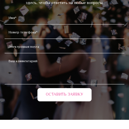
здесь, чтобы ответить на любые вопросы.
ОСТАВИТЬ ЗАЯВКУ