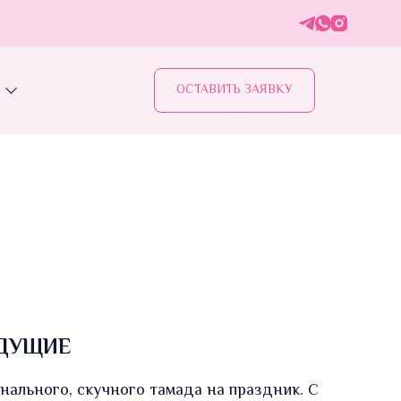
ОСТАВИТЬ ЗАЯВКУ
ДУЩИЕ
нального, скучного тамада на праздник. С