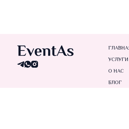
ГЛАВНА
УСЛУГИ
О НАС
БЛОГ
КОНТАК