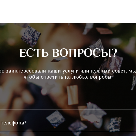
ЕСТЬ ВОПРОСЫ?
ас заинтересовали наши услуги или нужный совет, мы
чтобы ответить на любые вопросы.