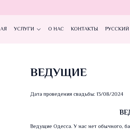
НАЯ
УСЛУГИ
О НАС
КОНТАКТЫ
РУССКИЙ
ВЕДУЩИЕ
Дата проведения свадьбы: 13/08/2024
ВЕ
Ведущие Одесса. У нас нет обычного, ба