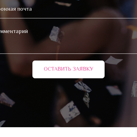
ОСТАВИТЬ ЗАЯВКУ