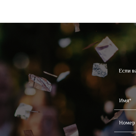
Если в