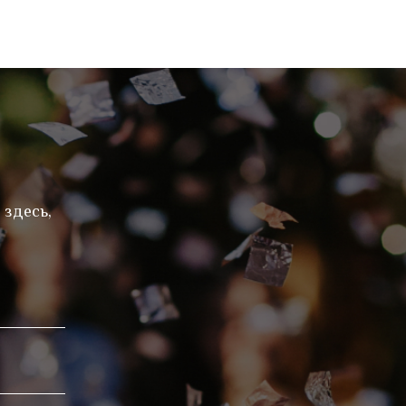
 здесь,