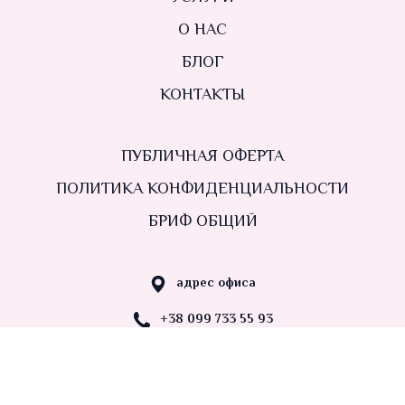
О НАС
БЛОГ
КОНТАКТЫ
ПУБЛИЧНАЯ ОФЕРТА
ПОЛИТИКА КОНФИДЕНЦИАЛЬНОСТИ
БРИФ ОБЩИЙ
адрес офиса
+38 099 733 55 93
nastadvydova@gmail.com