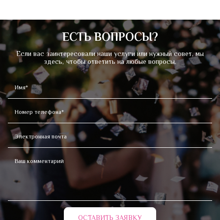
ЕСТЬ ВОПРОСЫ?
Если вас заинтересовали наши услуги или нужный совет, мы
здесь, чтобы ответить на любые вопросы.
ОСТАВИТЬ ЗАЯВКУ