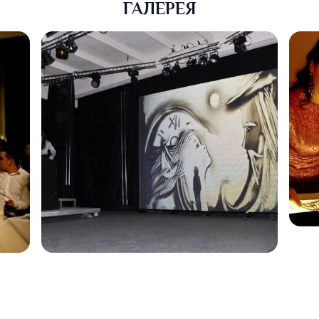
ГАЛЕРЕЯ