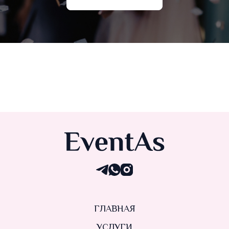
ГЛАВНАЯ
УСЛУГИ