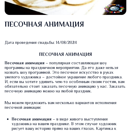
ПЕСОЧНАЯ АНИМАЦИЯ
Дата проведения свадьбы: 14/08/2024
ПЕСОЧНАЯ АНИМАЦИЯ
Песочная анимация
– популярная составляющая шоу
программы на праздничном мероприятии. Да его даже нельзя
назвать шоу программой. Это песочное искусство в руках
умелого художника – достойное украшение любого праздника.
И, если вы хотите удивить чем-то особенным своим гостям, вам
обязательно стоит заказать песочную анимацию у нас. Заказать
песочную анимацию можно на любой праздник.
Мы можем предложить вам несколько вариантов исполнения
песочной анимации:
Песочная анимация
– в виде живого выступления
художника на вашем празднике. В этом случае художник
рисует вашу историю прямо на ваших глазах. Картинка к