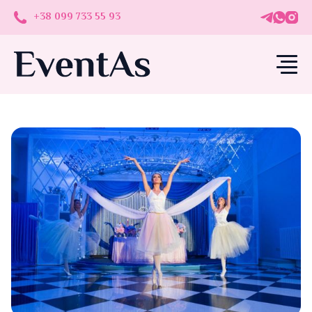
+38 099 733 55 93