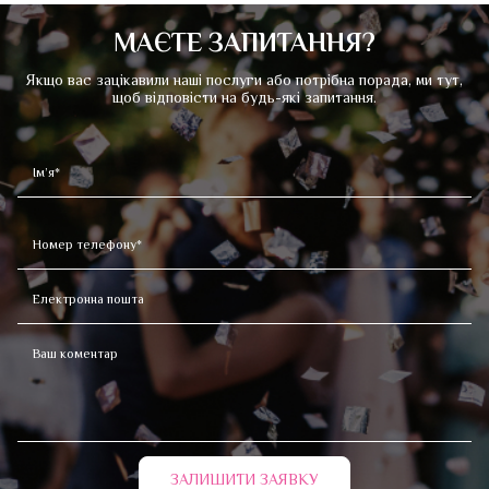
МАЄТЕ ЗАПИТАННЯ?
Якщо вас зацікавили наші послуги або потрібна порада, ми тут,
щоб відповісти на будь-які запитання.
ЗАЛИШИТИ ЗАЯВКУ