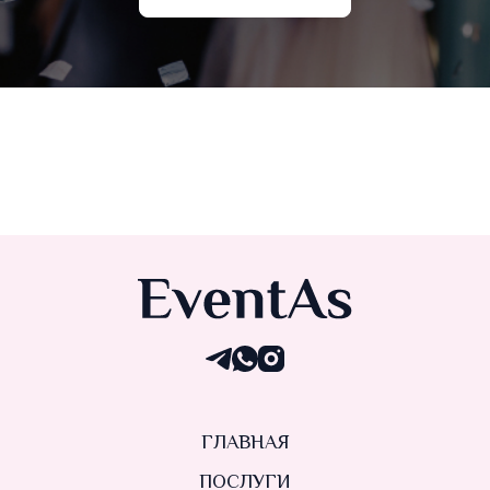
ГЛАВНАЯ
ПОСЛУГИ