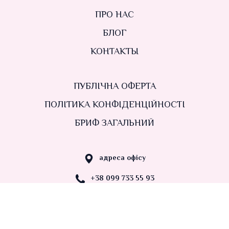
ПРО НАС
БЛОГ
КОНТАКТЫ
ПУБЛІЧНА ОФЕРТА
ПОЛІТИКА КОНФІДЕНЦІЙНОСТІ
БРИФ ЗАГАЛЬНИЙ
адреса офісу
+38 099 733 55 93
nastadvydova@gmail.com